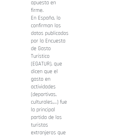
apuesta en
firme.
En España, lo
confirman los
datos publicados
por la Encuesta
de Gasto
Turístico
(EGATUR), que
dicen que el
gasto en
actividades
(deportivas,
culturales,…) fue
la principal
partida de los
turistas
extranjeros que