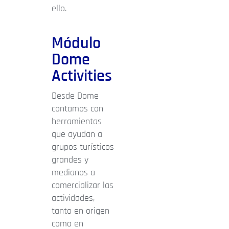
ello.
Módulo
Dome
Activities
Desde Dome
contamos con
herramientas
que ayudan a
grupos turísticos
grandes y
medianos a
comercializar las
actividades,
tanto en origen
como en