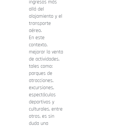
ingresos más
allá del
alojamiento y el
transporte
aéreo.
En este
contexto,
mejorar la venta
de actividades,
tales como:
parques de
atracciones,
excursiones,
espectáculos
deportivos y
culturales, entre
otros, es sin
duda una