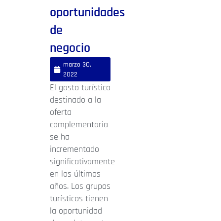
oportunidades
de
negocio
marzo 30,
2022
El gasto turístico
destinado a la
oferta
complementaria
se ha
incrementado
significativamente
en los últimos
años. Los grupos
turísticos tienen
la oportunidad