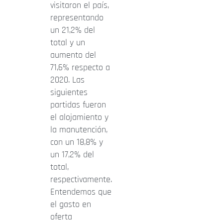
visitaron el país,
representando
un 21,2% del
total y un
aumento del
71,6% respecto a
2020. Las
siguientes
partidas fueron
el alojamiento y
la manutención,
con un 18,8% y
un 17,2% del
total,
respectivamente.
Entendemos que
el gasto en
oferta