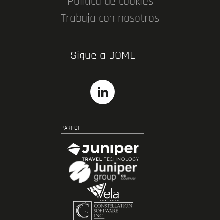
Política de cookies
Trabaja con nosotros
Sigue a DOME
PART OF