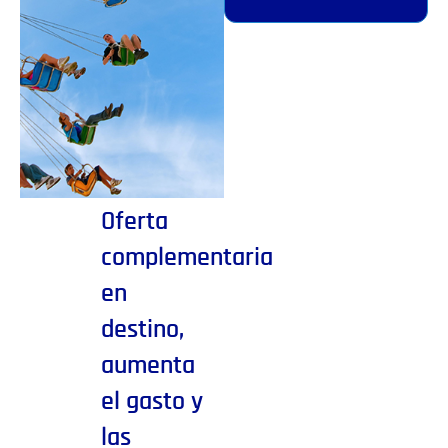
Oferta
complementaria
en
destino,
aumenta
el gasto y
las