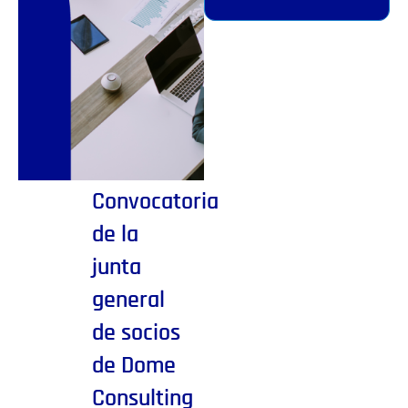
Convocatoria
de la
junta
general
de socios
de Dome
Consulting